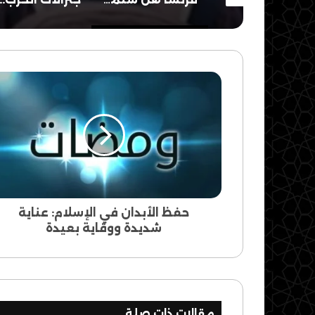
حفظ
الأبدان
في
الإسلام:
عناية
شديدة
ووقاية
بعيدة
حفظ الأبدان في الإسلام: عناية
شديدة ووقاية بعيدة
مقالات ذات صلة