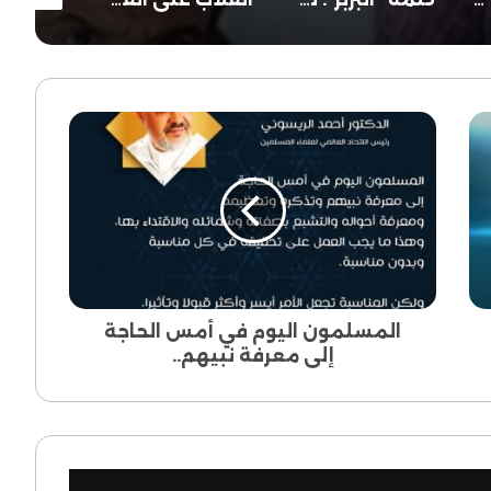
المسلمون
اليوم
في
أمس
الحاجة
إلى
معرفة
نبيهم..
المسلمون اليوم في أمس الحاجة
إلى معرفة نبيهم..