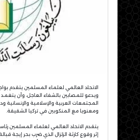
الاتحاد العالمي لعلماء المسلمين يتقدم بواجب
ويدعو للمصابين بالشفاء العاجل، وأن يتغمد ا
المجتمعات العربية والإسلامية والإنسانية ود
ومعنويا مع المنكوبين في تركيا الشقيقة.
يتقدم الاتحاد العالمي لعلماء المسلمين رئاسة
إثر وقوع كارثة الزلزال الذي ضرب بحر إيجة قب