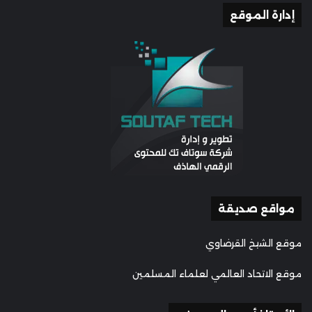
إدارة الموقع
مواقع صديقة
موقع الشيخ القرضاوي
موقع الاتحاد العالمي لعلماء المسلمين