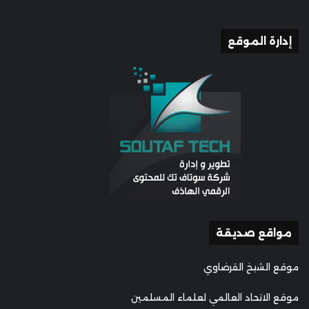
إدارة الموقع
مواقع صديقة
موقع الشيخ القرضاوي
موقع الاتحاد العالمي لعلماء المسلمين