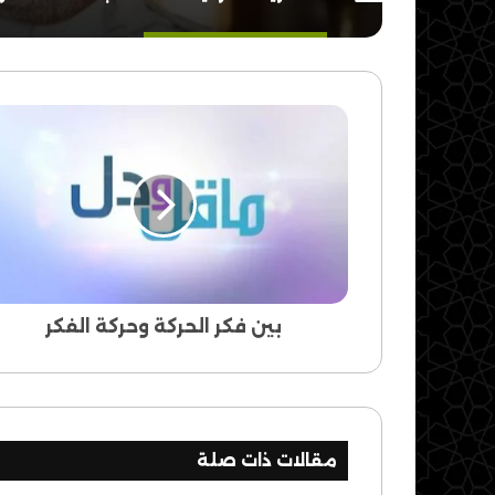
بين
فكر
الحركة
وحركة
الفكر
بين فكر الحركة وحركة الفكر
مقالات ذات صلة