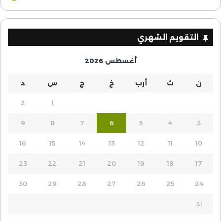
التقويم الشهري
أغسطس 2026
ن
ث
أرب
خ
ج
س
د
2
1
9
8
7
6
5
4
3
16
15
14
13
12
11
10
23
22
21
20
19
18
17
30
29
28
27
26
25
24
31