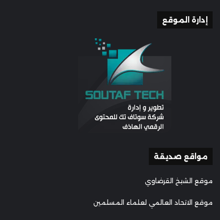
إدارة الموقع
مواقع صديقة
موقع الشيخ القرضاوي
موقع الاتحاد العالمي لعلماء المسلمين