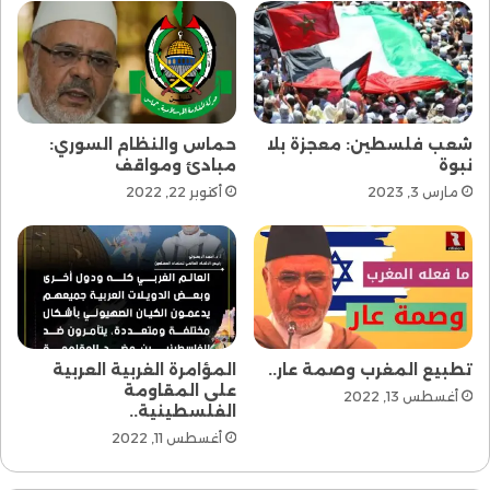
شعب فلسطين: معجزة بلا
حماس والنظام السوري:
نبوة
مبادئ ومواقف
مارس 3, 2023
أكتوبر 22, 2022
تطبيع المغرب وصمة عار..
المؤامرة الغربية العربية
على المقاومة
أغسطس 13, 2022
الفلسطينية..
أغسطس 11, 2022