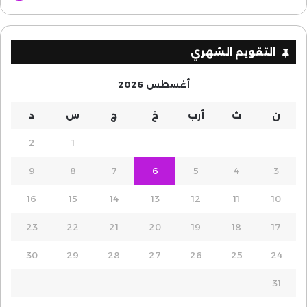
التقويم الشهري
أغسطس 2026
ن
ث
أرب
خ
ج
س
د
2
1
9
8
7
6
5
4
3
16
15
14
13
12
11
10
23
22
21
20
19
18
17
30
29
28
27
26
25
24
31