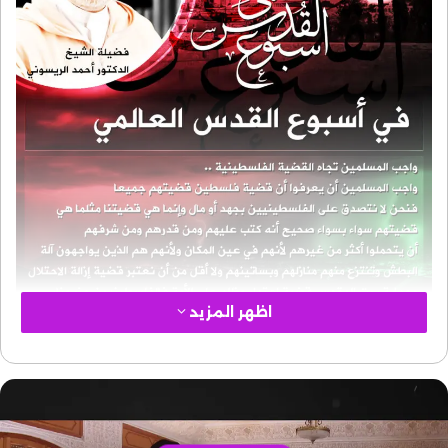
اظهر المزيد
الفلسطينية