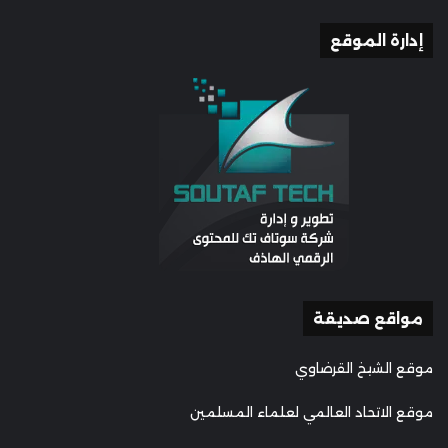
إدارة الموقع
مواقع صديقة
موقع الشيخ القرضاوي
موقع الاتحاد العالمي لعلماء المسلمين