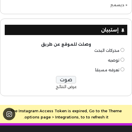
« ديسمبر
إستبيان
وصلت للموقع عن طريق
محركات البحث
توصيه
تعرفه مسبقا
عرض النتائج
The Instagram Access Token is expired, Go to the Theme
options page > Integrations, to to refresh it.