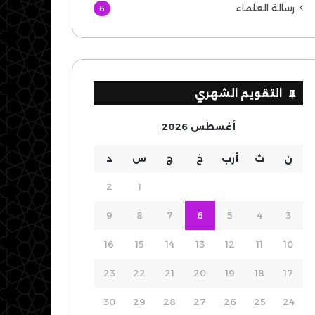
رسالة العلماء
6
التقويم الشهري
أغسطس 2026
ن
ث
أرب
خ
ج
س
د
2
1
9
8
7
6
5
4
3
16
15
14
13
12
11
10
23
22
21
20
19
18
17
30
29
28
27
26
25
24