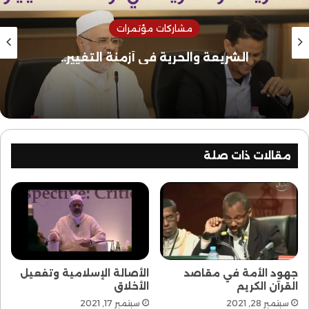
مشاركات مؤتمرات
الشريعة والحرية في أزمنة التغيير..
مقالات ذات صلة
جهود الأمة في مقاصد
الأصالة الإسلامية وتفعيل
القرآن الكريم
الأخلاق
سبتمبر 28, 2021
سبتمبر 17, 2021