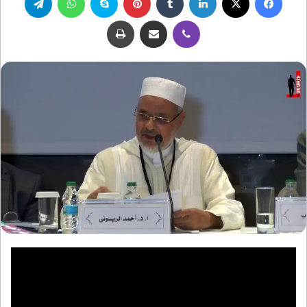
ڤايبر
مشاركة عبر البريد
طباعة