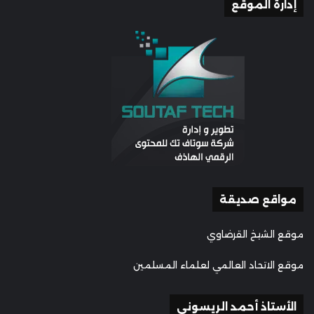
إدارة الموقع
مواقع صديقة
موقع الشيخ القرضاوي
موقع الاتحاد العالمي لعلماء المسلمين
الأستاذ أحمد الريسوني