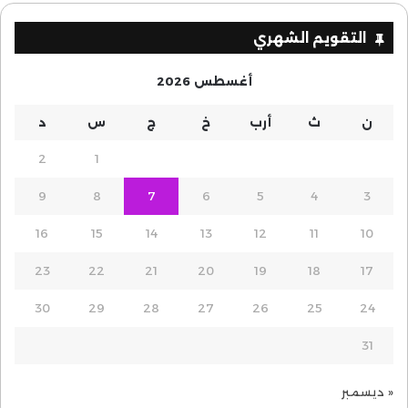
التقويم الشهري
أغسطس 2026
ن
ث
أرب
خ
ج
س
د
2
1
9
8
7
6
5
4
3
16
15
14
13
12
11
10
23
22
21
20
19
18
17
30
29
28
27
26
25
24
31
« ديسمبر