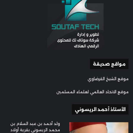
مواقع صديقة
موقع الشيخ القرضاوي
موقع الاتحاد العالمي لعلماء المسلمين
الأستاذ أحمد الريسوني
ولد أحمد بن عبد السلام بن
محمد الريسوني بقرية أولاد