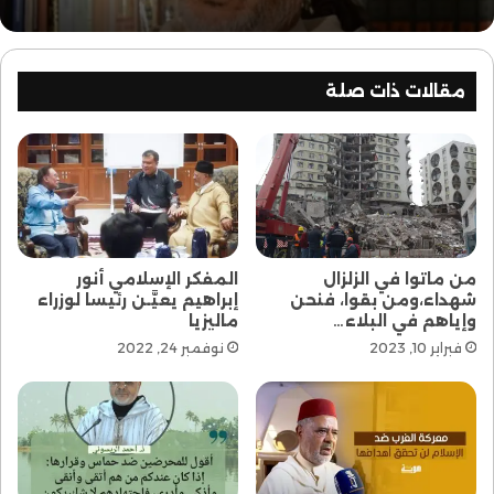
مقالات ذات صلة
من ماتوا في الزلزال
المفكر الإسلامي أنور
شهداء،ومن بقوا، فنحن
إبراهيم يعيَّـن رئيسا لوزراء
وإياهم في البلاء…
ماليزيا
فبراير 10, 2023
نوفمبر 24, 2022