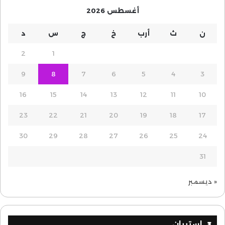
أغسطس 2026
ن
ث
أرب
خ
ج
س
د
2
1
9
8
7
6
5
4
3
16
15
14
13
12
11
10
23
22
21
20
19
18
17
30
29
28
27
26
25
24
31
« ديسمبر
إستبيان