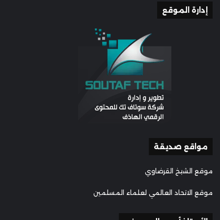
إدارة الموقع
مواقع صديقة
موقع الشيخ القرضاوي
موقع الاتحاد العالمي لعلماء المسلمين