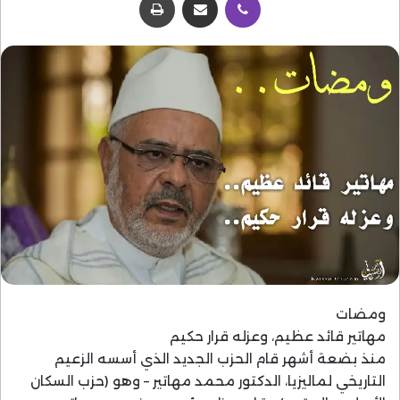
ومضات
مهاتير قائد عظيم، وعزله قرار حكيم
منذ بضعة أشهر قام الحزب الجديد الذي أسسه الزعيم
التاريخي لماليزيا، الدكتور محمد مهاتير – وهو (حزب السكان