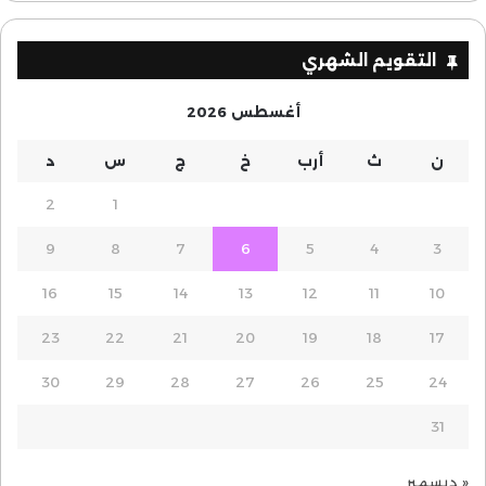
التقويم الشهري
أغسطس 2026
ن
ث
أرب
خ
ج
س
د
2
1
9
8
7
6
5
4
3
16
15
14
13
12
11
10
23
22
21
20
19
18
17
30
29
28
27
26
25
24
31
« ديسمبر