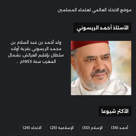
موقع الاتحاد العالمي لعلماء المسلمين
الأستاذ أحمد الريسوني
ولد أحمد بن عبد السلام بن
محمد الريسوني بقرية أولاد
سلطان بإقليم العرائش، بشمال
المغرب سنة 1953م ...
الأكثر شيوعا
أحمد
(36)
الإسلام
(30)
الإسلامية
(25)
الاتحاد
(26)