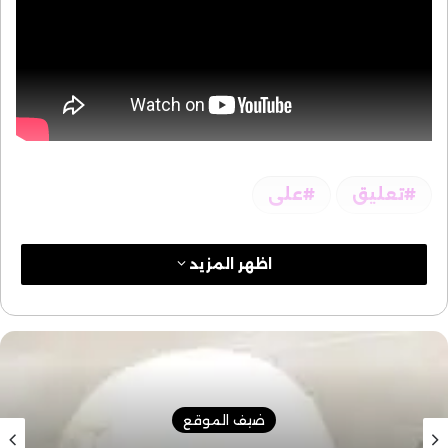
تعليق
على
اظهر المزيد
ضيف الموقع