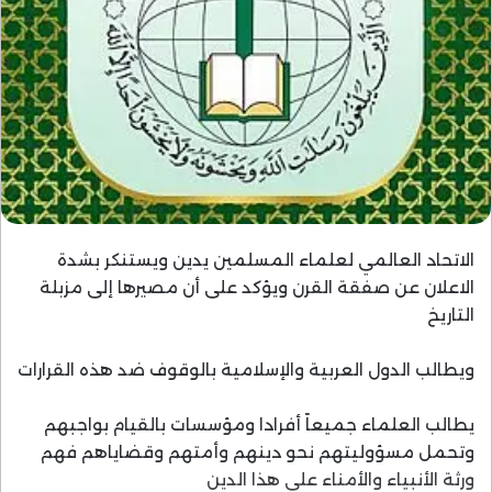
الاتحاد العالمي لعلماء المسلمين يدين ويستنكر بشدة
الاعلان عن صفقة القرن ويؤكد على أن مصيرها إلى مزبلة
التاريخ
ويطالب الدول العربية والإسلامية بالوقوف ضد هذه القرارات
يطالب العلماء جميعاً أفرادا ومؤسسات بالقيام بواجبهم
وتحمل مسؤوليتهم نحو دينهم وأمتهم وقضاياهم فهم
ورثة الأنبياء والأمناء على هذا الدين