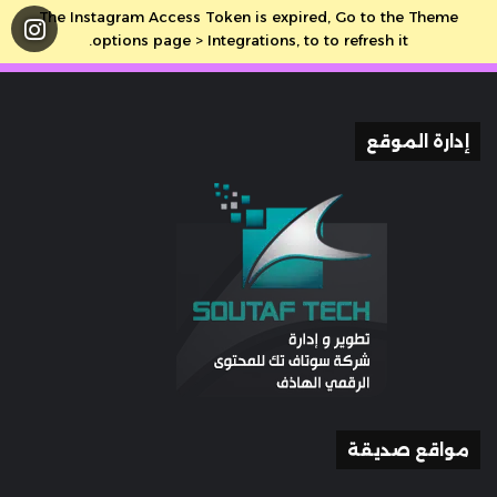
The Instagram Access Token is expired, Go to the Theme
options page > Integrations, to to refresh it.
إدارة الموقع
مواقع صديقة