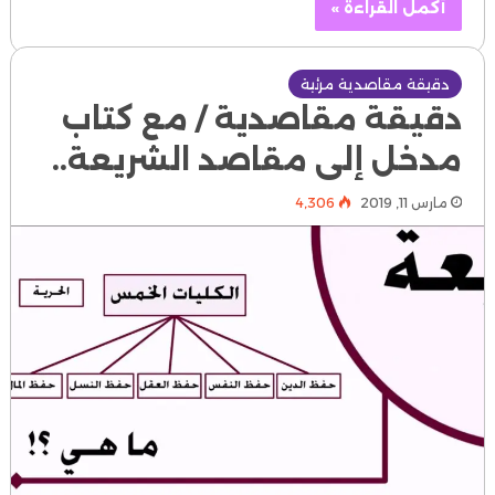
أكمل القراءة »
دقيقة مقاصدية مرئية
دقيقة مقاصدية / مع كتاب
مدخل إلى مقاصد الشريعة..
مارس 11, 2019
4٬306