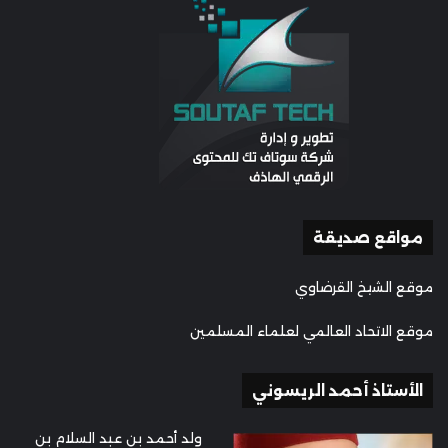
مواقع صديقة
موقع الشيخ القرضاوي
موقع الاتحاد العالمي لعلماء المسلمين
الأستاذ أحمد الريسوني
ولد أحمد بن عبد السلام بن