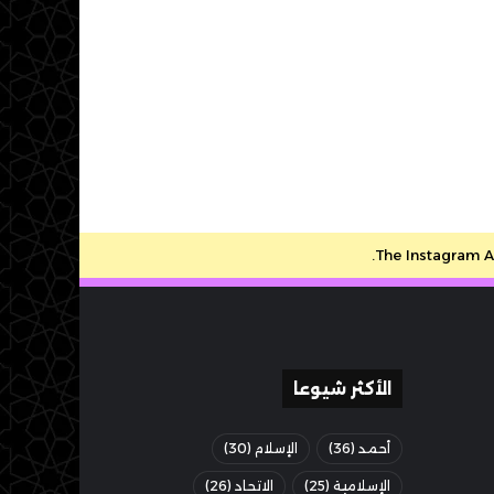
The Instagram Ac
الأكثر شيوعا
أحمد
(36)
الإسلام
(30)
الإسلامية
(25)
الاتحاد
(26)