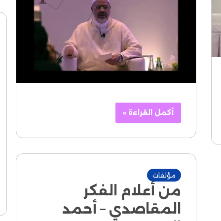
أكمل القراءة »
مؤلفات
من أعلام الفكر
المقاصدي – أحمد