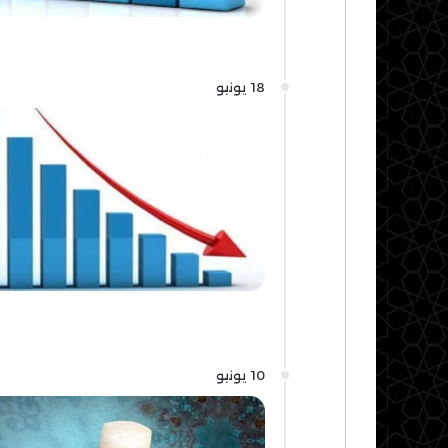
18 يونيو
10 يونيو