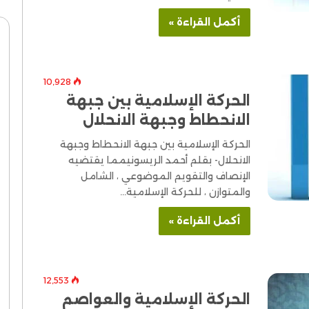
أكمل القراءة »
10٬928
الحركة الإسلامية بين جبهة
الانحطاط وجبهة الانحلال
الحركة الإسلامية بين جبهة الانحطاط وجبهة
الانحلال- بقلم أحمد الريسونيمما يقتضيه
الإنصاف والتقويم الموضوعي ، الشامل
والمتوازن ، للحركة الإسلامية…
أكمل القراءة »
12٬553
الحركة الإسلامية والعواصم