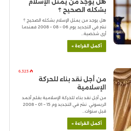
هل يوجد من يمثل الإسلام
بشكله الصحيح ؟
هل يوجد من يمثل الإسلام بشكله الصحيح ؟
نشر في التجديد يوم 06 – 08 – 2008 فعندما
أرى شخصية…
أكمل القراءة »
6٬323
من أجل نقد بناء للحركة
الإسلامية
من أجل نقد بناء للحركة الإسلامية بقلم أحمد
الريسوني نشر في التجديد وم 15 – 01 – 2008
قبل سنوات…
أكمل القراءة »