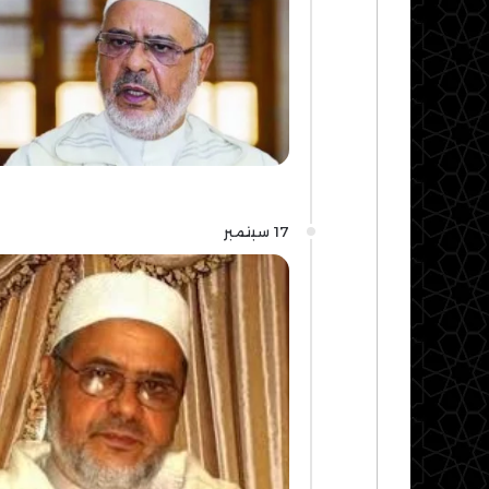
17 سبتمبر