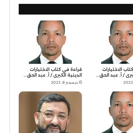
تاب الاختيارات
قراءة في كتاب الاختيارات
برى / أ. عبد الحق…
الدينية الكبرى / أ. عبد الحق…
ديسمبر 8, 2022