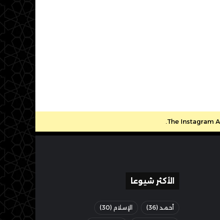
The Instagram Ac
الأكثر شيوعا
أحمد
(36)
الإسلام
(30)