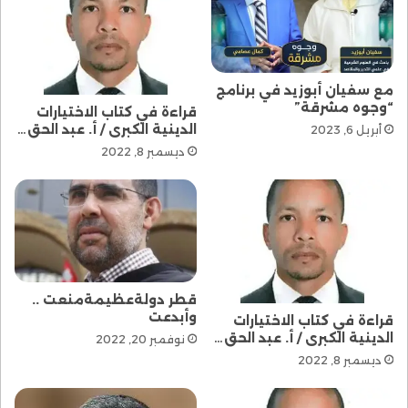
مع سفيان أبوزيد في برنامج
“وجوه مشرقة”
قراءة في كتاب الاختيارات
الدينية الكبرى / أ. عبد الحق…
أبريل 6, 2023
ديسمبر 8, 2022
قطر دولةعظيمةمنعت ..
وأبدعت
قراءة في كتاب الاختيارات
الدينية الكبرى / أ. عبد الحق…
نوفمبر 20, 2022
ديسمبر 8, 2022