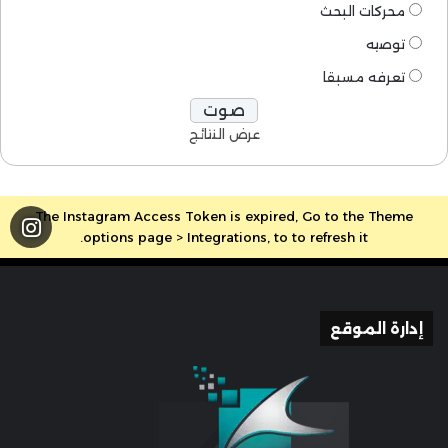
محركات البحث
توصيه
تعرفه مسبقا
عرض النتائج
The Instagram Access Token is expired, Go to the Theme
options page > Integrations, to to refresh it.
إدارة الموقع