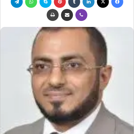
ڤايبر
مشاركة عبر البريد
طباعة