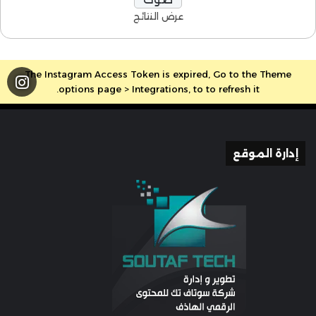
عرض النتائج
The Instagram Access Token is expired, Go to the Theme
options page > Integrations, to to refresh it.
إدارة الموقع