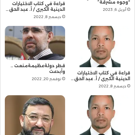
“وجوه مشرقة”
قراءة في كتاب الاختيارات
الدينية الكبرى / أ. عبد الحق…
أبريل 6, 2023
ديسمبر 8, 2022
قطر دولةعظيمةمنعت ..
وأبدعت
قراءة في كتاب الاختيارات
الدينية الكبرى / أ. عبد الحق…
نوفمبر 20, 2022
ديسمبر 8, 2022