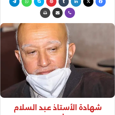
ڤايبر
مشاركة عبر البريد
طباعة
شهادة الأستاذ عبد السلام