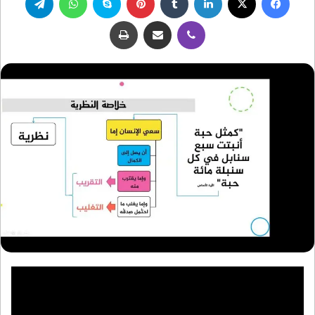
ڤايبر
مشاركة عبر البريد
طباعة