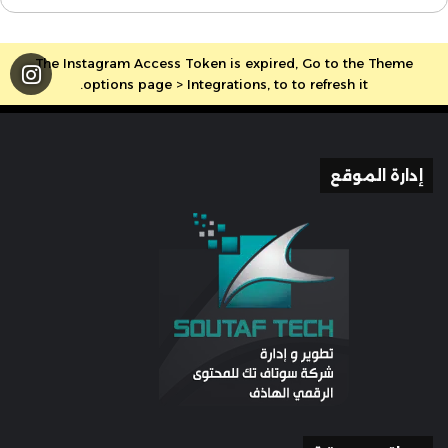
The Instagram Access Token is expired, Go to the Theme
options page > Integrations, to to refresh it.
إدارة الموقع