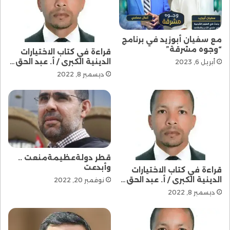
مع سفيان أبوزيد في برنامج
“وجوه مشرقة”
قراءة في كتاب الاختيارات
الدينية الكبرى / أ. عبد الحق…
أبريل 6, 2023
ديسمبر 8, 2022
قطر دولةعظيمةمنعت ..
وأبدعت
قراءة في كتاب الاختيارات
الدينية الكبرى / أ. عبد الحق…
نوفمبر 20, 2022
ديسمبر 8, 2022