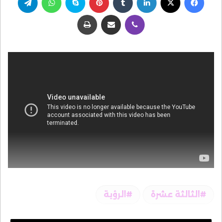
ڤايبر
مشاركة عبر البريد
طباعة
الثالثة عشرة
الرؤية