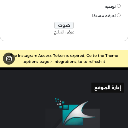
توصيه
تعرفه مسبقا
عرض النتائج
The Instagram Access Token is expired, Go to the Theme
options page > Integrations, to to refresh it.
إدارة الموقع