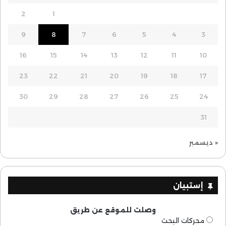
2
1
9
8
7
6
5
4
3
16
15
14
13
12
11
10
23
22
21
20
19
18
17
30
29
28
27
26
25
24
31
« ديسمبر
إستبيان
وصلت للموقع عن طريق
محركات البحث