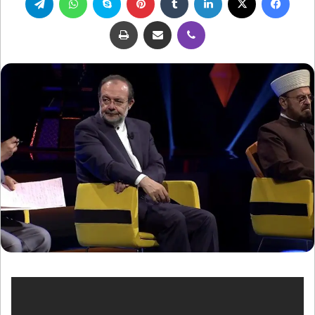
ڤايبر
مشاركة عبر البريد
طباعة