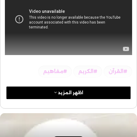
القرآن
الكريم
مفاهيم
اظهر المزيد