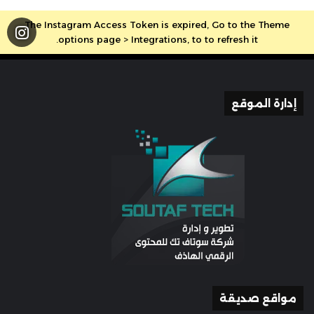
The Instagram Access Token is expired, Go to the Theme
options page > Integrations, to to refresh it.
إدارة الموقع
مواقع صديقة