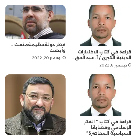
قطر دولةعظيمةمنعت ..
وأبدعت
قراءة في كتاب الاختيارات
الدينية الكبرى / أ. عبد الحق…
نوفمبر 20, 2022
ديسمبر 8, 2022
قراءة في كتاب ” الفكر
الإسلامي وقضايانا
السياسية المعاصرة”