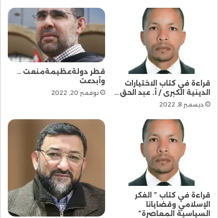
قطر دولةعظيمةمنعت ..
وأبدعت
قراءة في كتاب الاختيارات
الدينية الكبرى / أ. عبد الحق…
نوفمبر 20, 2022
ديسمبر 8, 2022
قراءة في كتاب ” الفكر
الإسلامي وقضايانا
السياسية المعاصرة”