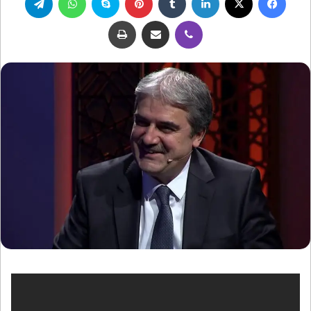
ڤايبر
مشاركة عبر البريد
طباعة