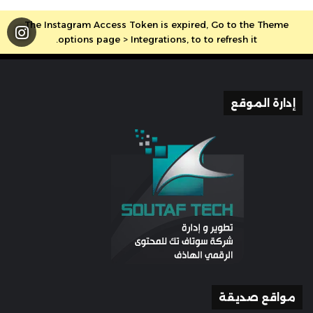
The Instagram Access Token is expired, Go to the Theme
options page > Integrations, to to refresh it.
إدارة الموقع
مواقع صديقة