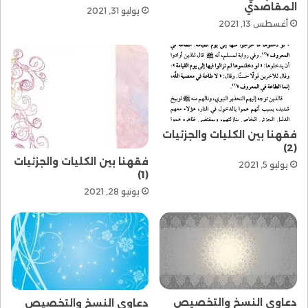
المقاصدي
يوليو 31, 2021
أغسطس 13, 2021
فقهنا بين الكليات والجزئيات
(2)
فقهنا بين الكليات والجزئيات
يوليو 5, 2021
(1)
يونيو 28, 2021
دعاوى النسخ والتخصيص
دعاوى النسخ والتخصيص