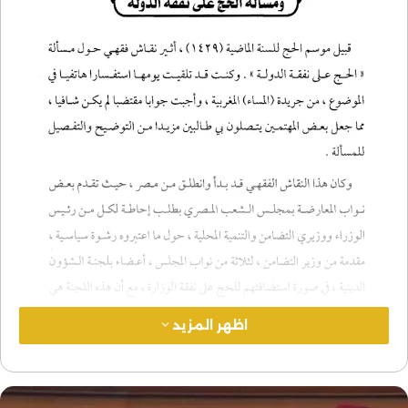
اظهر المزيد