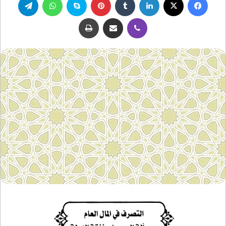
ڤايبر
مشاركة عبر البريد
طباعة