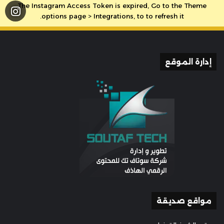
The Instagram Access Token is expired, Go to the Theme
options page > Integrations, to to refresh it.
إدارة الموقع
مواقع صديقة