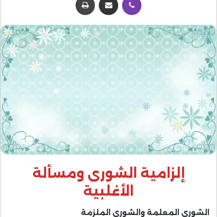
إلزامية الشورى ومسألة
الأغلبية
الشورى المعلمة والشورى الملزمة