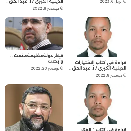
الدينية الكبرى / أ. عبد الحق…
أبريل 6, 2023
ديسمبر 8, 2022
قطر دولةعظيمةمنعت ..
وأبدعت
قراءة في كتاب الاختيارات
الدينية الكبرى / أ. عبد الحق…
نوفمبر 20, 2022
ديسمبر 8, 2022
قراءة في كتاب ” الفكر