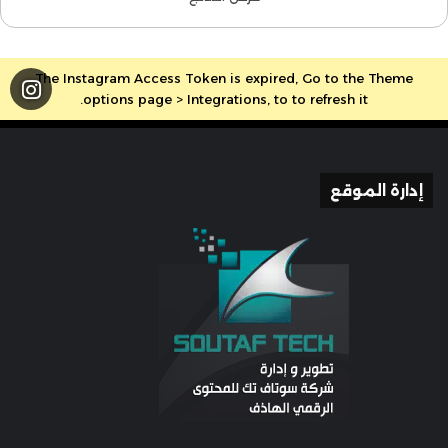
The Instagram Access Token is expired, Go to the Theme
options page > Integrations, to to refresh it.
إدارة الموقع