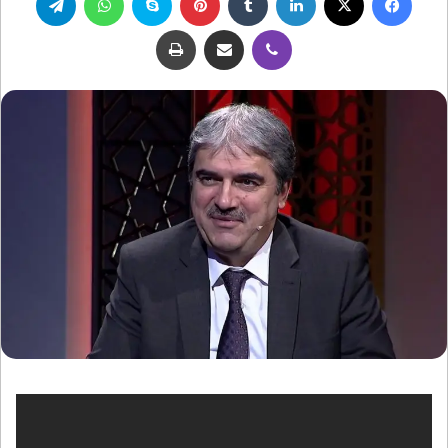
ڤايبر
مشاركة عبر البريد
طباعة