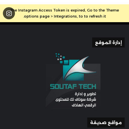
The Instagram Access Token is expired, Go to the Theme
options page > Integrations, to to refresh it.
إدارة الموقع
مواقع صديقة