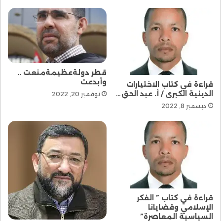
قطر دولةعظيمةمنعت ..
وأبدعت
قراءة في كتاب الاختيارات
الدينية الكبرى / أ. عبد الحق…
نوفمبر 20, 2022
ديسمبر 8, 2022
قراءة في كتاب ” الفكر
الإسلامي وقضايانا
السياسية المعاصرة”