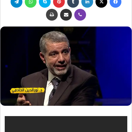
ڤايبر
مشاركة عبر البريد
طباعة