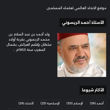
موقع الاتحاد العالمي لعلماء المسلمين
الأستاذ أحمد الريسوني
ولد أحمد بن عبد السلام بن
محمد الريسوني بقرية أولاد
سلطان بإقليم العرائش، بشمال
المغرب سنة 1953م ...
الأكثر شيوعا
أحمد
(36)
الإسلام
(30)
الإسلامية
(25)
الاتحاد
(26)