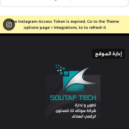
The Instagram Access Token is expired, Go to the Theme
options page > Integrations, to to refresh it.
إدارة الموقع