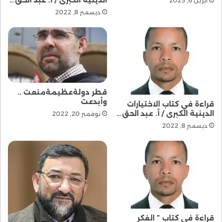
أبريل 6, 2023
ديسمبر 8, 2022
قطر دولةعظيمةمنعت ..
وأبدعت
قراءة في كتاب الاختيارات
الدينية الكبرى / أ. عبد الحق…
نوفمبر 20, 2022
ديسمبر 8, 2022
قراءة في كتاب ” الفكر