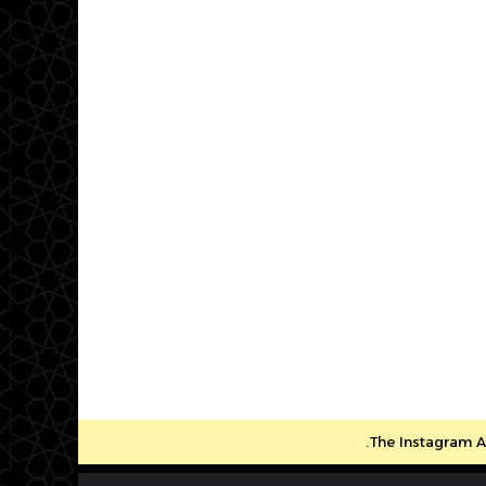
The Instagram Ac