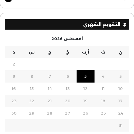
التقويم الشهري
أغسطس 2026
ن
ث
أرب
خ
ج
س
د
2
1
9
8
7
6
5
4
3
16
15
14
13
12
11
10
23
22
21
20
19
18
17
30
29
28
27
26
25
24
31