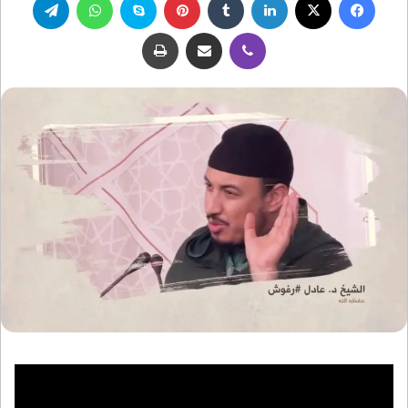
ڤايبر
مشاركة عبر البريد
طباعة