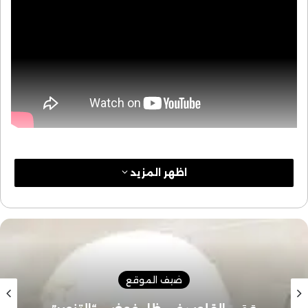
اظهر المزيد
ضيف الموقع