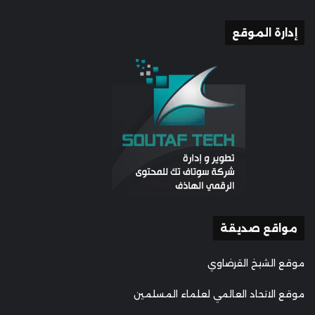
إدارة الموقع
مواقع صديقة
موقع الشيخ القرضاوي
موقع الاتحاد العالمي لعلماء المسلمين