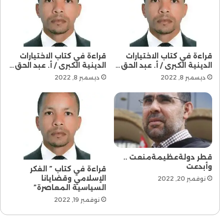
قراءة في كتاب الاختيارات
قراءة في كتاب الاختيارات
الدينية الكبرى / أ. عبد الحق…
الدينية الكبرى / أ. عبد الحق…
ديسمبر 8, 2022
ديسمبر 8, 2022
قطر دولةعظيمةمنعت ..
وأبدعت
قراءة في كتاب ” الفكر
الإسلامي وقضايانا
نوفمبر 20, 2022
السياسية المعاصرة”
نوفمبر 19, 2022