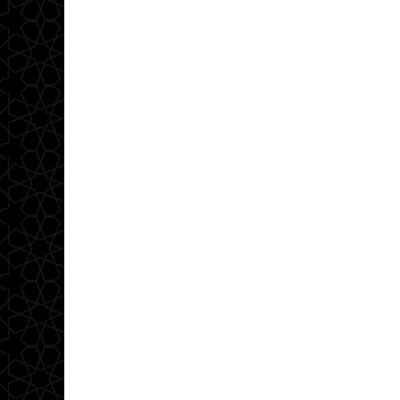
ضيف الموقع