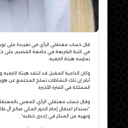
قال حساب معتقلي الرأي في تغريدة على تويتر 
في كلية الشريعة في جامعة القصيم، على خلفي
تمارسه هيئة الترفيه.
وكان الداعية المقبل قد انتقد هيئة الترفيه
أيام إن تلك النشاطات تسلخ المجتمع عن هويت
المملكة في الفترة الأخيرة.
وقال حساب معتقلي الرأي، المعني بالمعتقلي
“نستذكر اعتقال إمام الحرم المكي صالح آل طا
ونهيه عن المنكر في إحدى خطبه”.