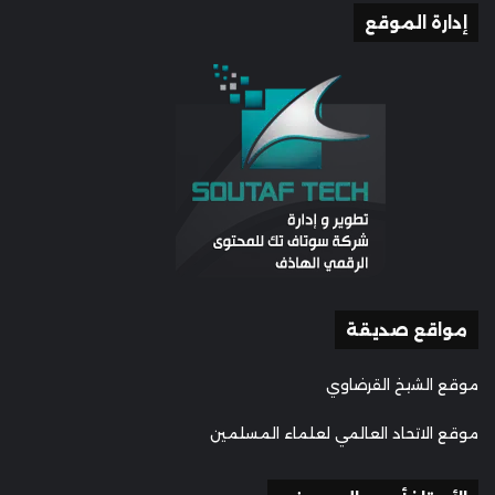
إدارة الموقع
مواقع صديقة
موقع الشيخ القرضاوي
موقع الاتحاد العالمي لعلماء المسلمين