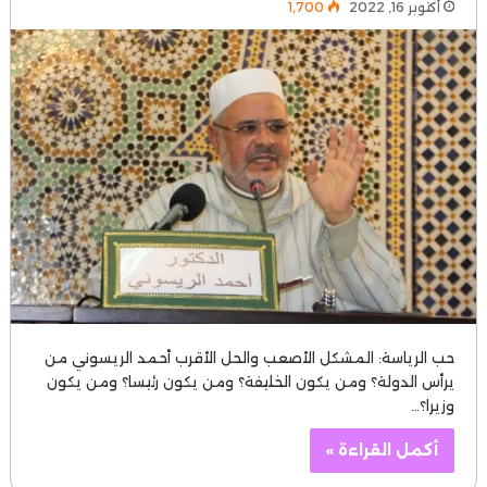
أكتوبر 16, 2022
1٬700
حب الرياسة: المشكل الأصعب والحل الأقرب أحمد الريسوني من
يرأس الدولة؟ ومن يكون الخليفة؟ ومن يكون رئيسا؟ ومن يكون
وزيرا؟…
أكمل القراءة »