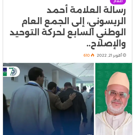
أعلام
رسالة العلامة أحمد
الريسوني، إلى الجمع العام
الوطني السابع لحركة التوحيد
والإصلاح..
أكتوبر 21, 2022
610