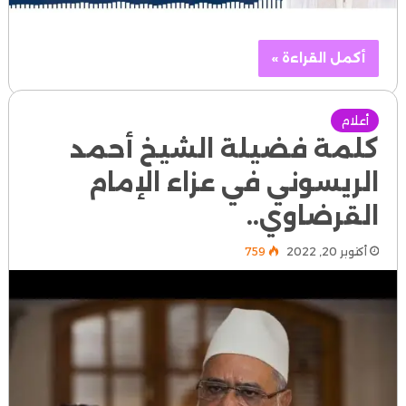
أكمل القراءة »
أعلام
كلمة فضيلة الشيخ أحمد
الريسوني في عزاء الإمام
القرضاوي..
أكتوبر 20, 2022
759