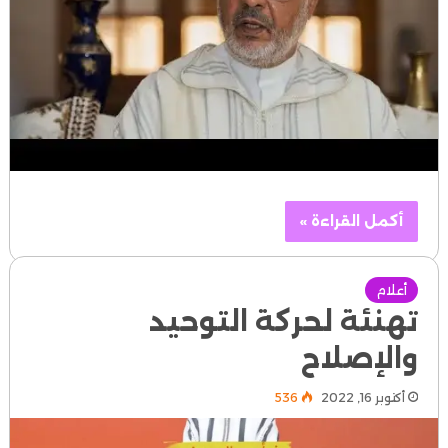
أكمل القراءة »
أعلام
تهنئة لحركة التوحيد
والإصلاح
أكتوبر 16, 2022
536