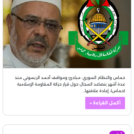
حماس والنظام السوري: مبادئ ومواقف أحمد الريسوني منذ
عدة أشهر يتصاعد السجال حول قرار حركة المقاومة الإسلامية
(حماس)، إعادة علاقتها…
أكمل القراءة »