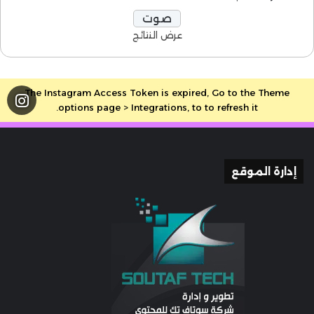
عرض النتائج
The Instagram Access Token is expired, Go to the Theme
options page > Integrations, to to refresh it.
إدارة الموقع