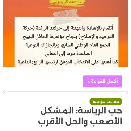
أكمل القراءة »
مقالات سياسية
حب الرياسة: المشكل
الأصعب والحل الأقرب