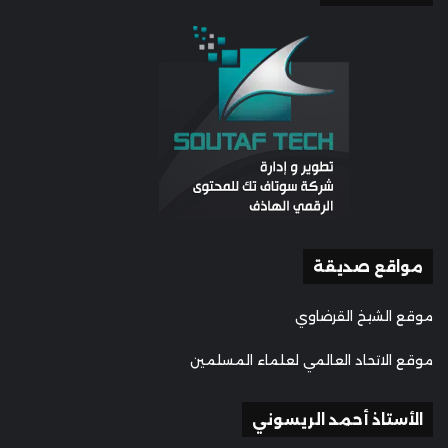
مواقع صديقة
موقع الشيخ القرضاوي
موقع الاتحاد العالمي لعلماء المسلمين
الأستاذ أحمد الريسوني