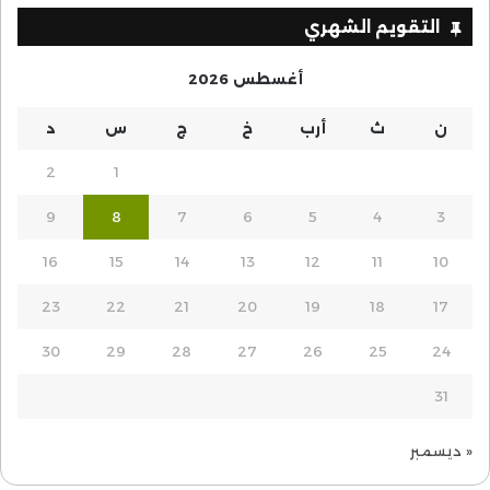
التقويم الشهري
أغسطس 2026
ن
ث
أرب
خ
ج
س
د
2
1
9
8
7
6
5
4
3
16
15
14
13
12
11
10
23
22
21
20
19
18
17
30
29
28
27
26
25
24
31
« ديسمبر