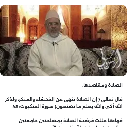
الصلاة ومقاصدها:
قال تعالى { إن الصلاة تنهى عن الفحشاء والمنكر، ولذكر
الله أكبر، والله يعلم ما تصنعون} سورة العنكبوت: 45
فهاهنا عللت فرضية الصلاة بمصلحتين جامعتين