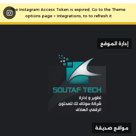
The Instagram Access Token is expired, Go to the Theme
options page > Integrations, to to refresh it.
إدارة الموقع
مواقع صديقة