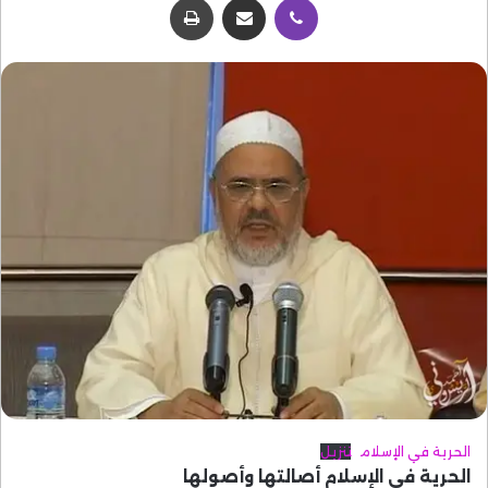
الحرية في الإسلام
تنزيل
الحرية في الإسلام أصالتها وأصولها