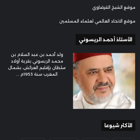
موقع الشيخ القرضاوي
موقع الاتحاد العالمي لعلماء المسلمين
الأستاذ أحمد الريسوني
ولد أحمد بن عبد السلام بن
محمد الريسوني بقرية أولاد
سلطان بإقليم العرائش، بشمال
المغرب سنة 1953م ...
الأكثر شيوعا