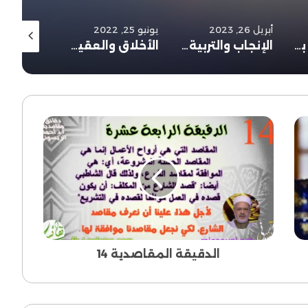
أبريل 26, 2023
يونيو 25, 2022
يونيو 20, 2022
عناية الشريعة بالمصالح المعنوية
الإنجاب والتربية أعظم الجهاد
الأخلاق والعقيدة: أساس الشريعة
الدقيقة
المقاصدية
14
الدقيقة المقاصدية 14