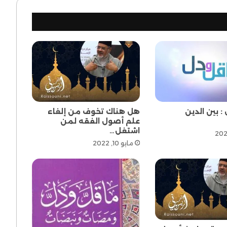
: بين الدين
هل هناك تخوف من إلغاء
علم أصول الفقه لمن
اشتغل…
مايو 10, 2022