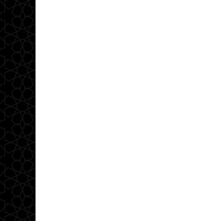
دقيقة مقاصدية مرئية
مايو 1, 2023
عناية الشريعة بالمصالح