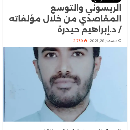
الريسوني والتوسع
المقاصدي من خلال مؤلفاته
/ د.إبراهيم حيدرة
ديسمبر 28, 2021
2٬759