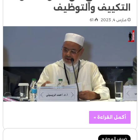
التكييف والتوظيف
مارس 4, 2023
61
أكمل القراءة »
ضيف الموقع