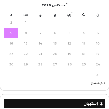
أغسطس 2026
ن
ث
أرب
خ
ج
س
د
2
1
9
8
7
6
5
4
3
16
15
14
13
12
11
10
23
22
21
20
19
18
17
30
29
28
27
26
25
24
31
« ديسمبر
إستبيان