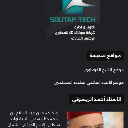
مواقع صديقة
موقع الشيخ القرضاوي
موقع الاتحاد العالمي لعلماء المسلمين
الأستاذ أحمد الريسوني
ولد أحمد بن عبد السلام بن
محمد الريسوني بقرية أولاد
سلطان بإقليم العرائش، بشمال