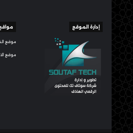
إدارة الموقع
مواقع
موقع الش
موقع الا