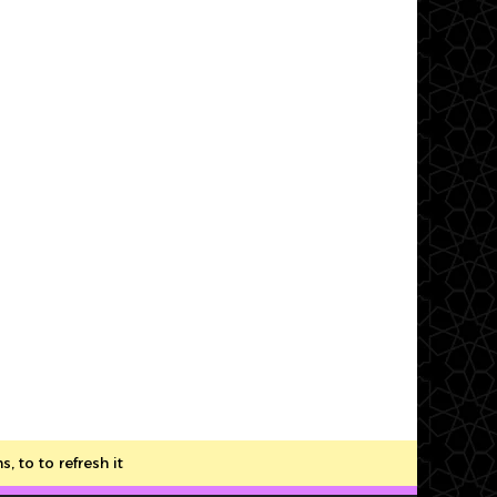
to to refresh it.