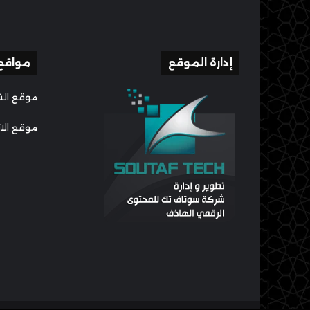
إدارة الموقع
مواقع
موقع الش
موقع الا