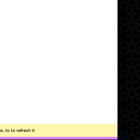
to to refresh it.