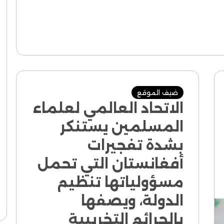
ضيف الموقع
الاتحاد العالمي لعلماء
المسلمين يستنكر
بشدة تفجيرات
أفغانستان التي تحمل
مسؤولياتها تنظيم
الدولة، ويصفها
بالجرائم التخريبية