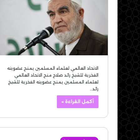
الاتحاد العالمي لعلماء المسلمين يمنح عضويته
الفخرية للشيخ رائد صلاح منح الاتحاد العالمي
لعلماء المسلمين يمنح عضويته الفخرية للشيخ
رائد…
أكمل القراءة »