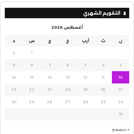
التقويم الشهري
أغسطس 2026
ن
ث
أرب
خ
ج
س
د
2
1
9
8
7
6
5
4
3
16
15
14
13
12
11
10
23
22
21
20
19
18
17
30
29
28
27
26
25
24
31
« ديسمبر