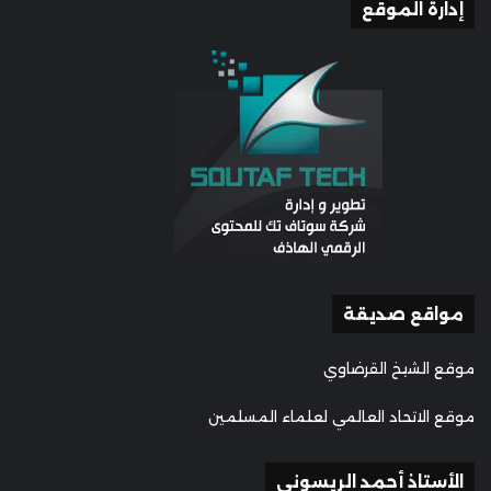
إدارة الموقع
مواقع صديقة
موقع الشيخ القرضاوي
موقع الاتحاد العالمي لعلماء المسلمين
الأستاذ أحمد الريسوني