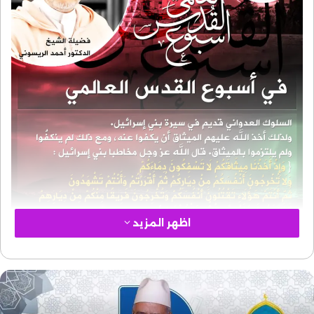
اظهر المزيد