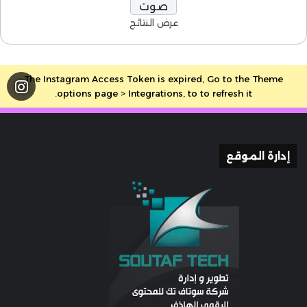
عرض النتائج
The Instagram Access Token is expired, Go to the Theme
options page > Integrations, to to refresh it.
إدارة الموقع