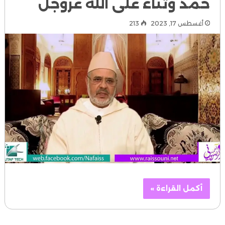
حمد وثناء على الله عزوجل
أغسطس 17, 2023
213
أكمل القراءة »