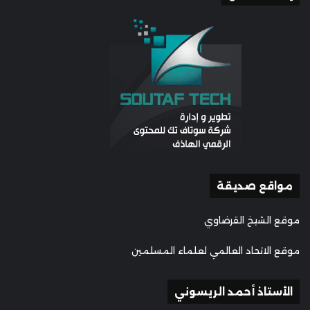
مواقع صديقة
موقع الشيخ القرضاوي
موقع الاتحاد العالمي لعلماء المسلمين
الأستاذ أحمد الريسوني