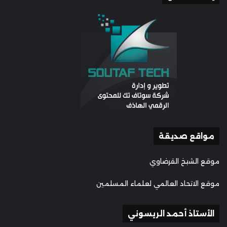
مواقع صديقة
موقع الشيخ القرضاوي
موقع الاتحاد العالمي لعلماء المسلمين
الأستاذ أحمد الريسوني