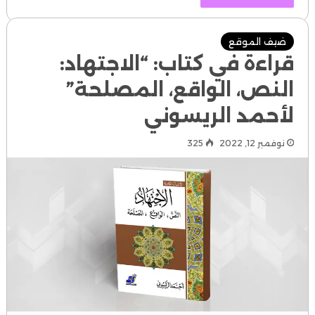
ضيف الموقع
قراءة في كتاب: “الاجتهاد:
النص، الواقع، المصلحة”
لأحمد الريسوني
نوفمبر 12, 2022
325