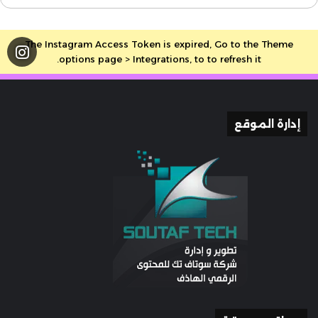
The Instagram Access Token is expired, Go to the Theme
options page > Integrations, to to refresh it.
إدارة الموقع