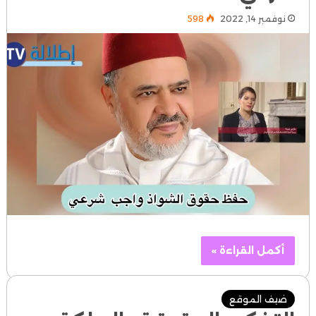
نوفمبر 14, 2022
598
أكمل القراءة »
ضيف الموقع