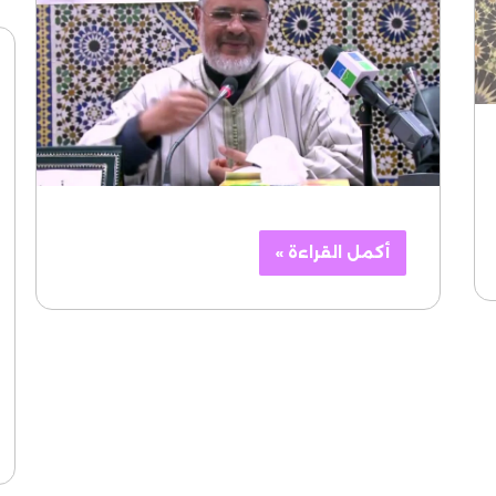
أكمل القراءة »