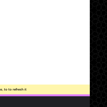
to to refresh it.