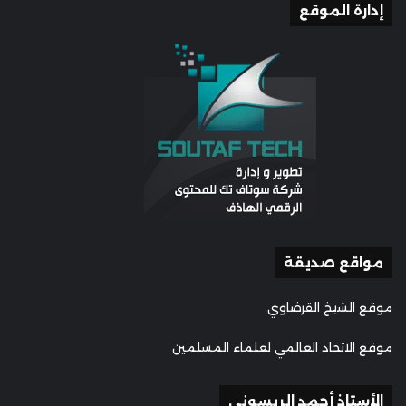
إدارة الموقع
مواقع صديقة
موقع الشيخ القرضاوي
موقع الاتحاد العالمي لعلماء المسلمين
الأستاذ أحمد الريسوني