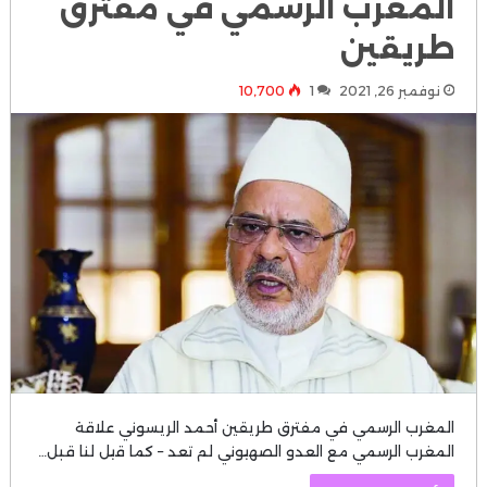
المغرب الرسمي في مفترق
طريقين
نوفمبر 26, 2021
1
10٬700
المغرب الرسمي في مفترق طريقين أحمد الريسوني علاقة
المغرب الرسمي مع العدو الصهيوني لم تعد – كما قيل لنا قبل…