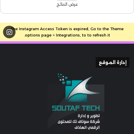
عرض النتائج
The Instagram Access Token is expired, Go to the Theme
options page > Integrations, to to refresh it.
إدارة الموقع